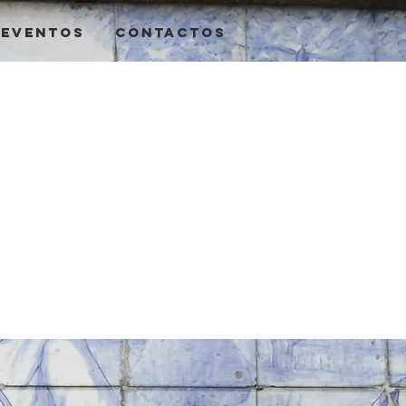
Eventos
Contactos