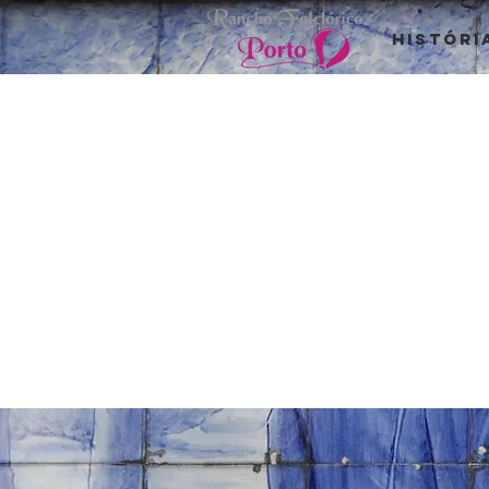
Históri