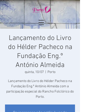
Lançamento do Livro
do Hélder Pacheco na
Fundação Eng.º
António Almeida
quinta, 10/07
  |  
Porto
Lançamento do Livro do Hélder Pacheco na
Fundação Eng.º António Almeida com a
participação especial do Rancho Folclórico do
Porto.