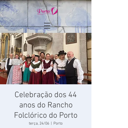
Celebração dos 44
anos do Rancho
Folclórico do Porto
terça, 24/06
  |  
Porto