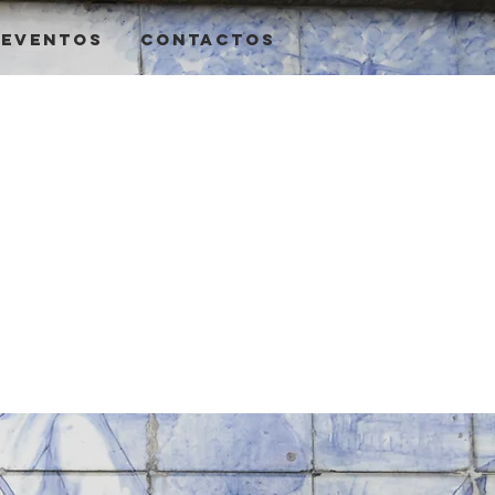
Eventos
Contactos