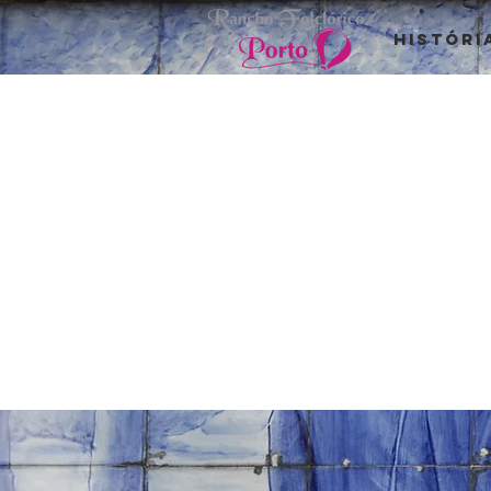
Históri